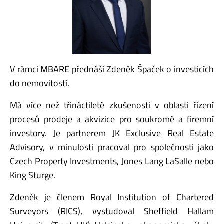
V rámci MBARE přednáší Zdeněk Špaček o investicích
do nemovitostí.
Má více než třináctileté zkušenosti v oblasti řízení
procesů prodeje a akvizice pro soukromé a firemní
investory. Je partnerem JK Exclusive Real Estate
Advisory, v minulosti pracoval pro společnosti jako
Czech Property Investments, Jones Lang LaSalle nebo
King Sturge.
Zdeněk je členem Royal Institution of Chartered
Surveyors (RICS), vystudoval Sheffield Hallam