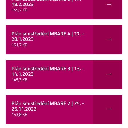
18.2.2023
149,2 KB
Plán soustředění MBARE 4 | 27. -
28.1.2023
151,7 KB
Plán soustředění MBARE 3 | 13. -
14.1.2023
145,3 KB
Plán soustředění MBARE 2 | 25. -
26.11.2022
143,8 KB