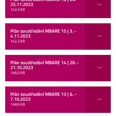
25.11.2023
143,3 KB
Plán soustředění MBARE 15 | 3. -
4.11.2023
142,3 KB
Plán soustředění MBARE 14 | 20. -
21.10.2023
146,0 KB
Plán soustředění MBARE 13 | 6. -
7.10.2023
148,6 KB