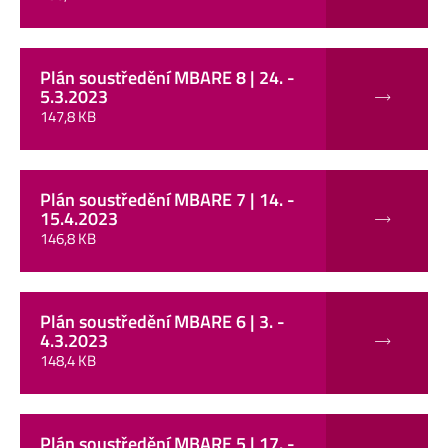
Plán soustředění MBARE 8 | 24. -
5.3.2023
147,8 KB
Plán soustředění MBARE 7 | 14. -
15.4.2023
146,8 KB
Plán soustředění MBARE 6 | 3. -
4.3.2023
148,4 KB
Plán soustředění MBARE 5 | 17. -