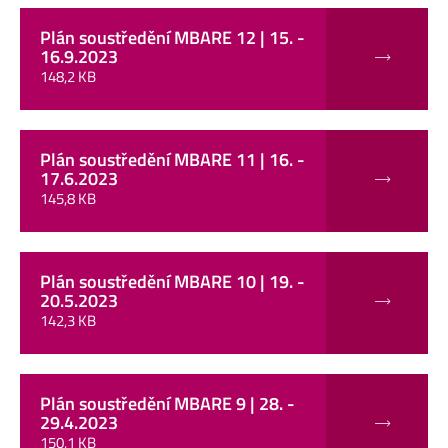
Plán soustředění MBARE 12 | 15. -
16.9.2023
148,2 KB
Plán soustředění MBARE 11 | 16. -
17.6.2023
145,8 KB
Plán soustředění MBARE 10 | 19. -
20.5.2023
142,3 KB
Plán soustředění MBARE 9 | 28. -
29.4.2023
150,1 KB