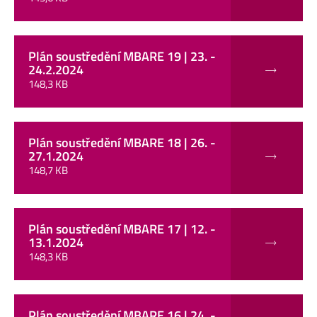
Plán soustředění MBARE 19 | 23. -
24.2.2024
148,3 KB
Plán soustředění MBARE 18 | 26. -
27.1.2024
148,7 KB
Plán soustředění MBARE 17 | 12. -
13.1.2024
148,3 KB
Plán soustředění MBARE 16 | 24. -