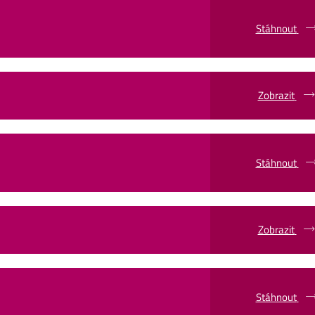
Stáhnout
Zobrazit
Stáhnout
Zobrazit
Stáhnout